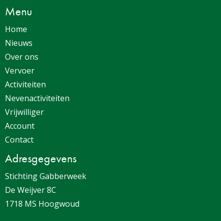
Menu
Home
Nieuws
Over ons
Vervoer
Activiteiten
Nevenactiviteiten
Vrijwilliger
Account
Contact
Adresgegevens
Stichting Gabberweek
De Weijver 8C
1718 MS Hoogwoud