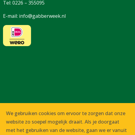
Tel:
0226 – 355095
E-mail:
info@gabberweek.nl
We gebruiken cookies om ervoor te zorgen dat onze
website zo soepel mogelijk draait. Als je doorgaat
met het gebruiken van de website, gaan we er vanuit