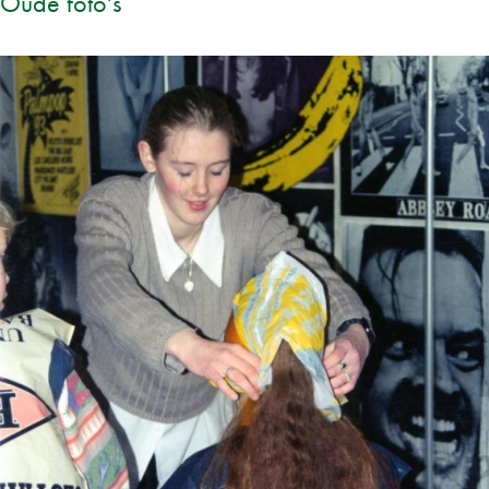
Oude foto's