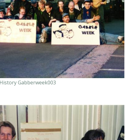
History Gabberweek003