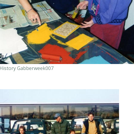
History Gabberweek007