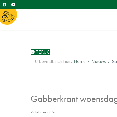
TERUG
U bevindt zich hier:
Home
Nieuws
Ga
Gabberkrant woensda
25 februari 2026